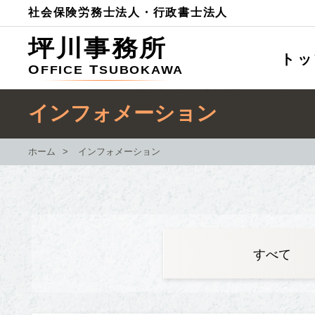
社会保険労務士法人・行政書士法人
坪川事務所
トッ
OFFICE
TSUBOKAWA
インフォメーション
ホーム
>
インフォメーション
すべて