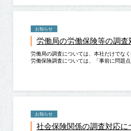
お知らせ
労働局の労働保険等の調査
労働局の調査については、本社だけでなく
労働保険調査については、「事前に問題点の
お知らせ
社会保険関係の調査対応に