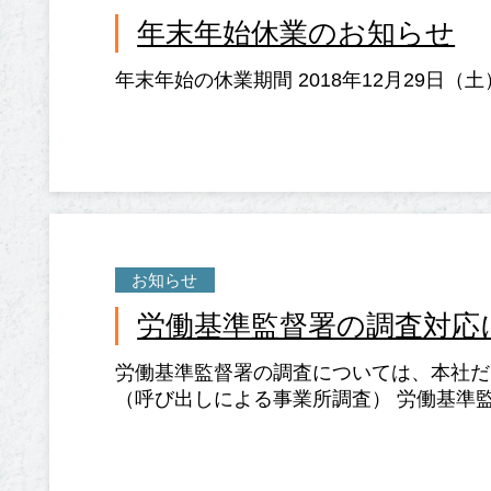
年末年始休業のお知らせ
年末年始の休業期間 2018年12月29日（土
お知らせ
労働基準監督署の調査対応
労働基準監督署の調査については、本社だ
（呼び出しによる事業所調査） 労働基準監