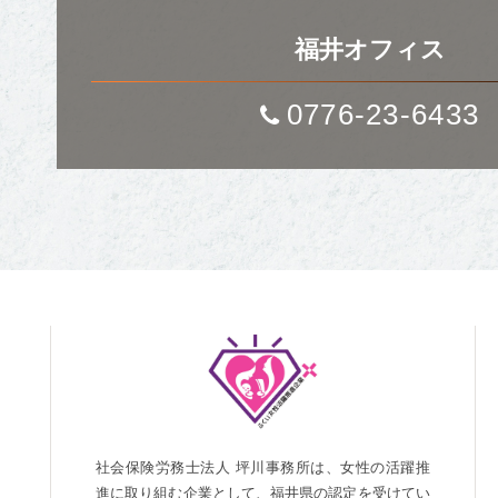
福井オフィス
0776-23-6433
社会保険労務士法人 坪川事務所は、女性の活躍推
進に取り組む企業として、福井県の認定を受けてい