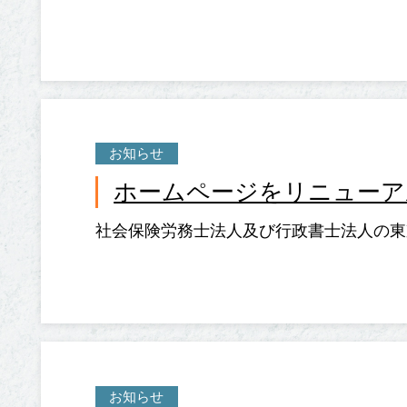
お知らせ
ホームページをリニューア
社会保険労務士法人及び行政書士法人の東
お知らせ