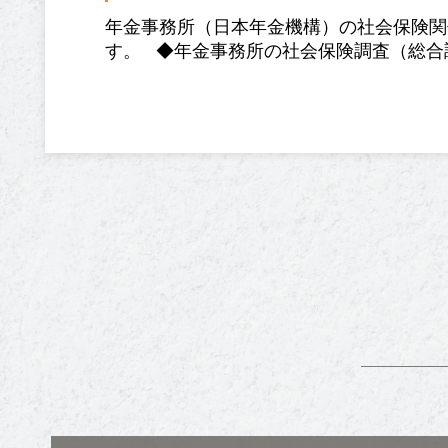
年金事務所（日本年金機構）の社会保険関
す。 ◆年金事務所の社会保険調査（総合調